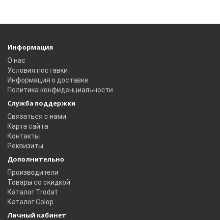
Информация
О нас
Условия поставки
Информация о доставке
Политика конфиденциальности
Служба поддержки
Связаться с нами
Карта сайта
Контакты
Реквизиты
Дополнительно
Производители
Товары со скидкой
Каталог Trodat
Каталог Colop
Личный кабинет