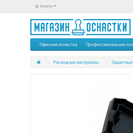
р.
Валюта
Офисная оснастка
Профессиональная ос
Расходные материалы
Защитные