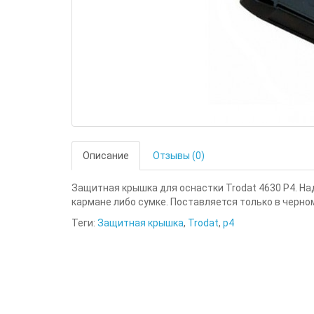
Описание
Отзывы (0)
Защитная крышка для оснастки Trodat 4630 P4. Н
кармане либо сумке. Поставляется только в черно
Теги:
Защитная крышка
,
Trodat
,
p4