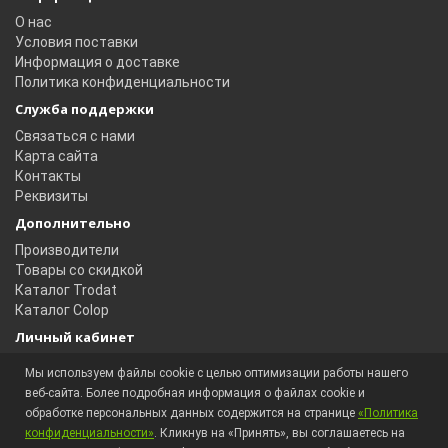
О нас
Условия поставки
Информация о доставке
Политика конфиденциальности
Служба поддержки
Связаться с нами
Карта сайта
Контакты
Реквизиты
Дополнительно
Производители
Товары со скидкой
Каталог Trodat
Каталог Colop
Личный кабинет
Личный кабинет
Мы используем файлы cookie с целью оптимизации работы нашего
История заказов
веб-сайта. Более подробная информация о файлах cookie и
Избранное
обработке персональных данных содержится на странице
«Политика
Рассылка новостей
конфиденциальности»
. Кликнув на «Принять», вы соглашаетесь на