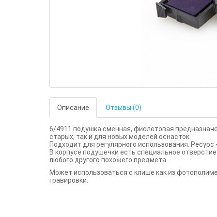
Описание
Отзывы (0)
6/4911 подушка сменная, фиолетовая предназначе
старых, так и для новых моделей оснасток.
Подходит для регулярного использования. Ресурс -
В корпусе подушечки есть специальное отверстие 
любого другого похожего предмета.
Может использоваться с клише как из фотополиме
гравировки.