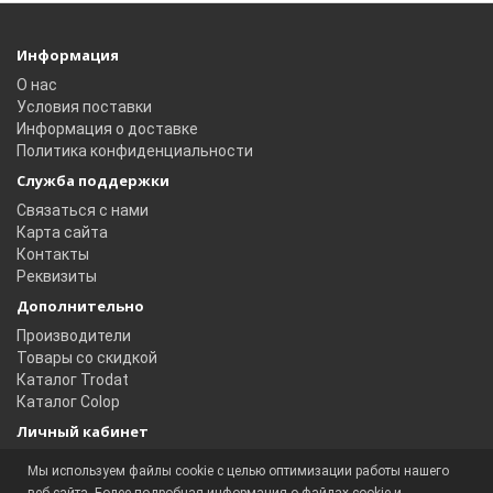
Информация
О нас
Условия поставки
Информация о доставке
Политика конфиденциальности
Служба поддержки
Связаться с нами
Карта сайта
Контакты
Реквизиты
Дополнительно
Производители
Товары со скидкой
Каталог Trodat
Каталог Colop
Личный кабинет
Личный кабинет
Мы используем файлы cookie с целью оптимизации работы нашего
История заказов