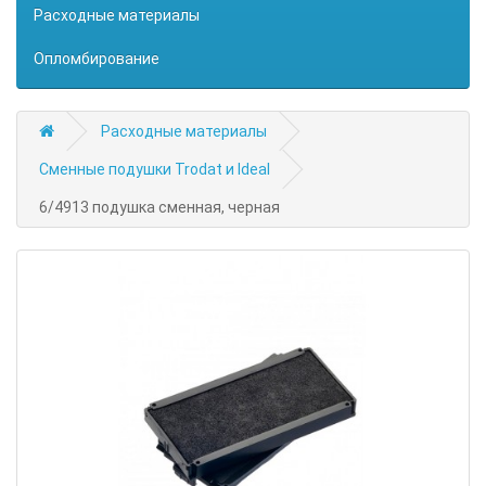
Расходные материалы
Опломбирование
Расходные материалы
Сменные подушки Trodat и Ideal
6/4913 подушка сменная, черная