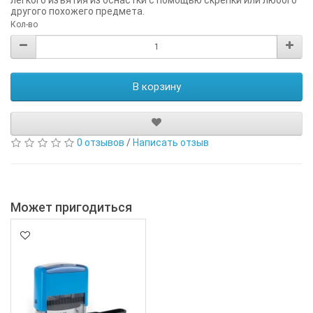
другого похожего предмета.
Кол-во
В корзину
0 отзывов
/
Написать отзыв
Может пригодиться