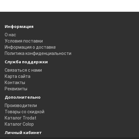
Информация
О нас
Условия поставки
Информация о доставке
Политика конфиденциальности
Служба поддержки
Связаться с нами
Карта сайта
Контакты
Реквизиты
Дополнительно
Производители
Товары со скидкой
Каталог Trodat
Каталог Colop
Личный кабинет