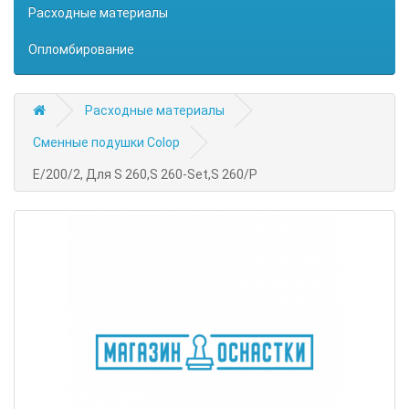
Расходные материалы
Опломбирование
Расходные материалы
Сменные подушки Colop
E/200/2, Для S 260,S 260-Set,S 260/P