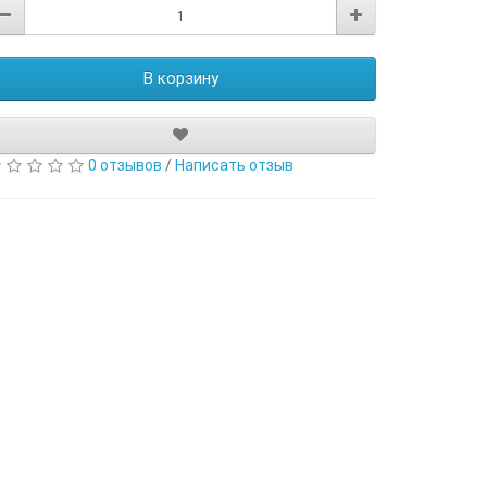
В корзину
0 отзывов
/
Написать отзыв