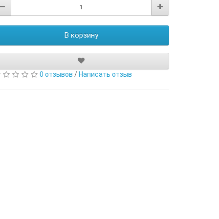
В корзину
0 отзывов
/
Написать отзыв